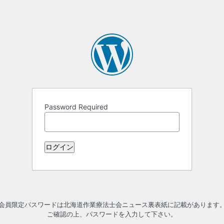
Password Required
会員限定パスワードは北海道作業療法士会ニュース裏表紙に記載があります
ご確認の上、パスワードを入力して下さい。