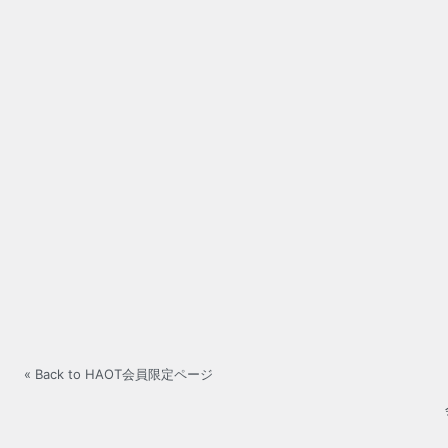
« Back to HAOT会員限定ページ