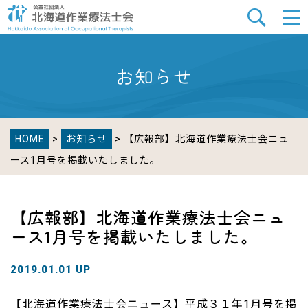
お知らせ
HOME
>
お知らせ
> 【広報部】北海道作業療法士会ニュ
ース1月号を掲載いたしました。
【広報部】北海道作業療法士会ニュ
ース1月号を掲載いたしました。
2019.01.01 UP
【北海道作業療法士会ニュース】平成３１年1月号を掲