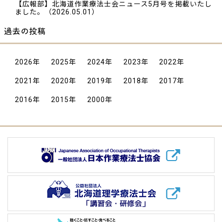
【広報部】北海道作業療法士会ニュース5月号を掲載いたし
ました。
（2026.05.01）
過去の投稿
2026
年
2025
年
2024
年
2023
年
2022
年
2021
年
2020
年
2019
年
2018
年
2017
年
2016
年
2015
年
2000
年