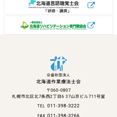
公益社団法人
北海道作業療法士会
〒060-0807
札幌市北区北7条西2丁目6
37山京ビル711号室
011-398-3222
TEL
011-398-3266
FAX