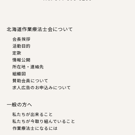
北海道作業療法士会について
会長挨拶
活動目的
定款
情報公開
所在地・連絡先
組織図
賛助会員について
求人広告のお申込みについて
一般の方へ
私たちが出来ること
私たちが今取り組んでいること
作業療法士になるには