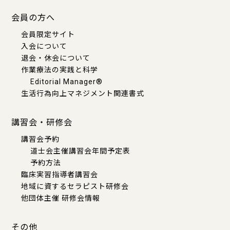
会員の方へ
会員限定サイト
入会について
退会・休会について
作業療法の実践と科学
Editorial Manager®
生活行為向上マネジメント関連書式
講習会・研修会
講習会予約
道士会主催講習会年間予定表
予約方法
臨床実習指導者講習会
地域に資するセラピスト研修会
他団体主催 研修会情報
その他