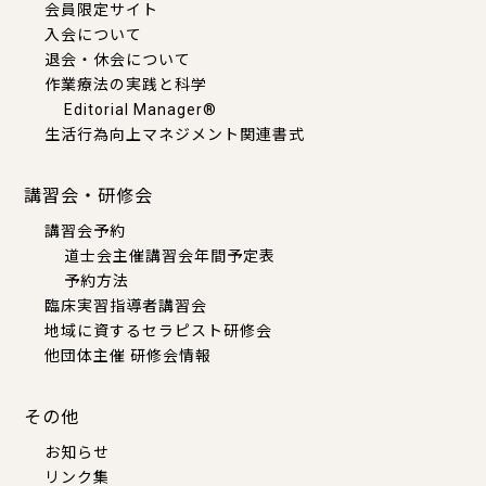
会員限定サイト
入会について
退会・休会について
作業療法の実践と科学
Editorial Manager®
生活行為向上マネジメント関連書式
講習会・研修会
講習会予約
道士会主催講習会年間予定表
予約方法
臨床実習指導者講習会
地域に資するセラピスト研修会
他団体主催 研修会情報
その他
お知らせ
リンク集