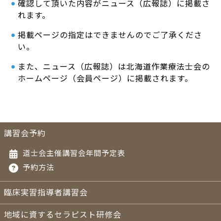
確認して頂いた内容がニュース（広報誌）に掲載さ
れます。
掲載ページの指定はできませんのでご了承くださ
い。
また、ニュース（広報誌）は北海道作業療法士会の
ホームページ（会員ページ）に掲載されます。
講習会予約
道士会主催講習会年間予定表
予約方法
臨床実習指導者講習会
地域に資するセラピスト研修会