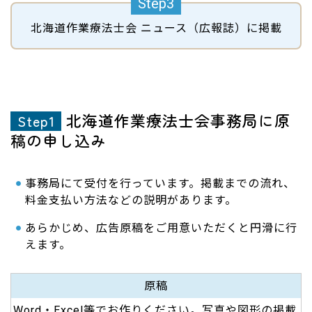
北海道作業療法士会
ニュース（広報誌）に掲載
北海道作業療法士会事務局に原
Step1
稿の申し込み
事務局にて受付を行っています。掲載までの流れ、
料金支払い方法などの説明があります。
あらかじめ、広告原稿をご用意いただくと円滑に行
えます。
原稿
Word・Excel等でお作りください。写真や図形の掲載