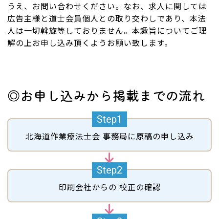
うえ、お問い合わせください。なお、求人に関しては
広告主様と道士会員個人との取り交わしであり、本法
人は一切斡旋等しておりません。本趣旨についてご理
解の上お申し込み頂くようお願い致します。
◎お申し込みから掲載までの流れ
北海道作業療法士会
事務局に原稿の申し込み
印刷会社からの
校正の確認