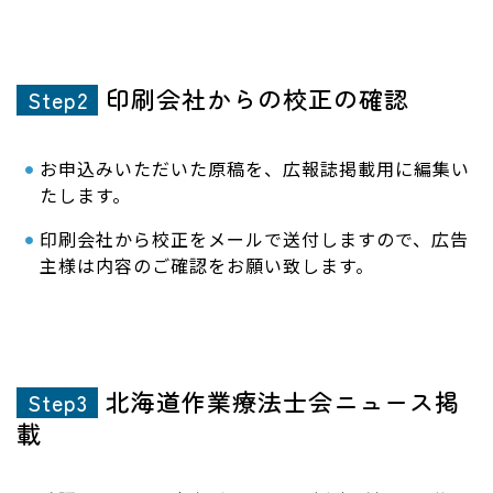
印刷会社からの校正の確認
Step2
お申込みいただいた原稿を、広報誌掲載用に編集い
たします。
印刷会社から校正をメールで送付しますので、広告
主様は内容のご確認をお願い致します。
北海道作業療法士会ニュース掲
Step3
載