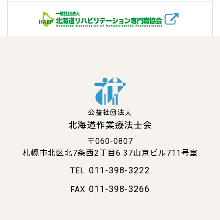
公益社団法人
北海道作業療法士会
〒060-0807
札幌市北区北7条西2丁目6
37山京ビル711号室
011-398-3222
TEL
011-398-3266
FAX