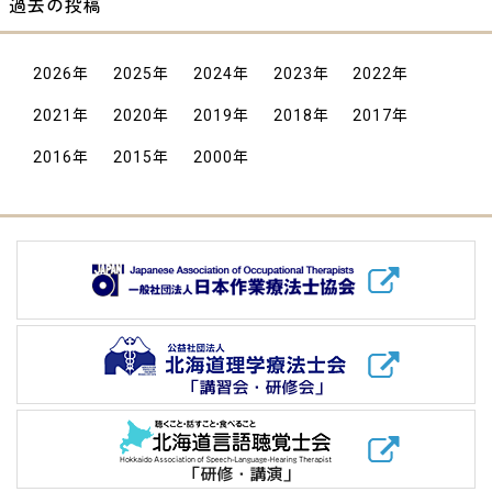
過去の投稿
2026
年
2025
年
2024
年
2023
年
2022
年
2021
年
2020
年
2019
年
2018
年
2017
年
2016
年
2015
年
2000
年