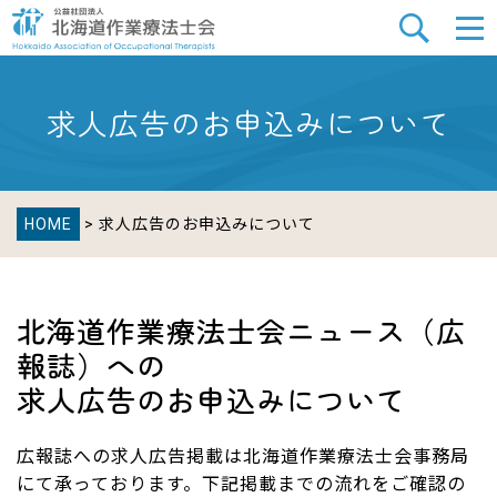
求人広告のお申込みについて
HOME
> 求人広告のお申込みについて
北海道作業療法士会ニュース（広
報誌）への
求人広告のお申込みについて
広報誌への求人広告掲載は北海道作業療法士会事務局
にて承っております。下記掲載までの流れをご確認の