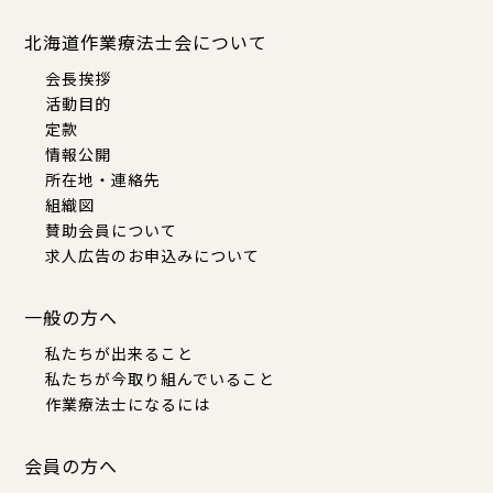
北海道作業療法士会について
会長挨拶
活動目的
定款
情報公開
所在地・連絡先
組織図
賛助会員について
求人広告のお申込みについて
一般の方へ
私たちが出来ること
私たちが今取り組んでいること
作業療法士になるには
会員の方へ