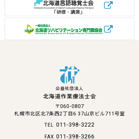
公益社団法人
北海道作業療法士会
〒060-0807
札幌市北区北7条西2丁目6
37山京ビル711号室
011-398-3222
TEL
011-398-3266
FAX