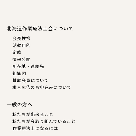
北海道作業療法士会について
会長挨拶
活動目的
定款
情報公開
所在地・連絡先
組織図
賛助会員について
求人広告のお申込みについて
一般の方へ
私たちが出来ること
私たちが今取り組んでいること
作業療法士になるには