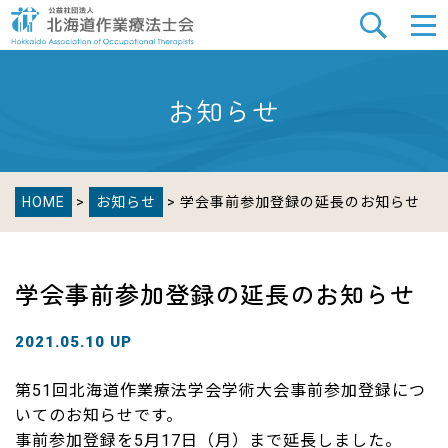
お知らせ
HOME
>
お知らせ
> 学会事前参加登録の延長のお知らせ
学会事前参加登録の延長のお知らせ
2021.05.10 UP
第51回北海道作業療法学会学術大会事前参加登録につ
いてのお知らせです。
事前参加登録を5月17日（月）まで延長しました。