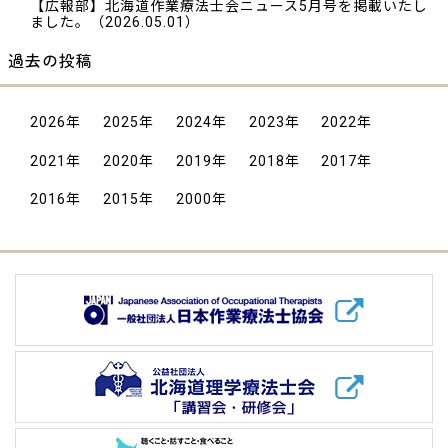
【広報部】北海道作業療法士会ニュース5月号を掲載いたし
ました。
（2026.05.01）
過去の投稿
2026
年
2025
年
2024
年
2023
年
2022
年
2021
年
2020
年
2019
年
2018
年
2017
年
2016
年
2015
年
2000
年