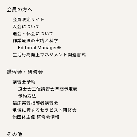
会員の方へ
会員限定サイト
入会について
退会・休会について
作業療法の実践と科学
Editorial Manager®
生活行為向上マネジメント関連書式
講習会・研修会
講習会予約
道士会主催講習会年間予定表
予約方法
臨床実習指導者講習会
地域に資するセラピスト研修会
他団体主催 研修会情報
その他