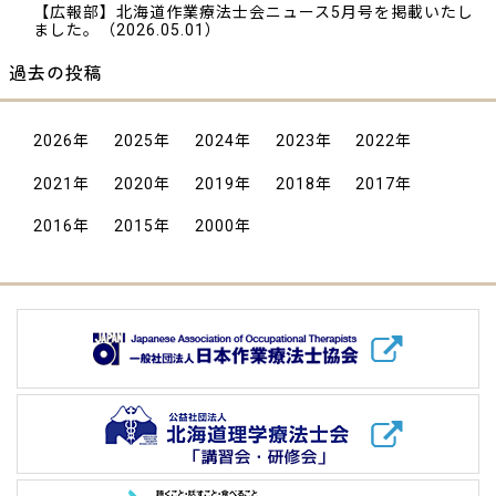
【広報部】北海道作業療法士会ニュース5月号を掲載いたし
ました。
（2026.05.01）
過去の投稿
2026
年
2025
年
2024
年
2023
年
2022
年
2021
年
2020
年
2019
年
2018
年
2017
年
2016
年
2015
年
2000
年