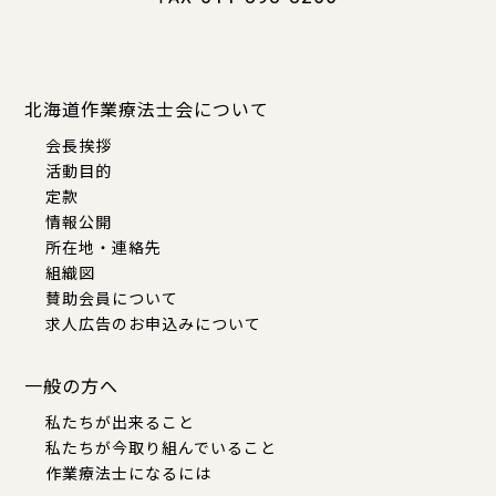
北海道作業療法士会について
会長挨拶
活動目的
定款
情報公開
所在地・連絡先
組織図
賛助会員について
求人広告のお申込みについて
一般の方へ
私たちが出来ること
私たちが今取り組んでいること
作業療法士になるには