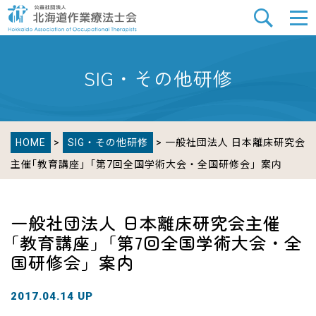
SIG・その他研修
HOME
>
SIG・その他研修
> 一般社団法人 日本離床研究会
主催｢教育講座」｢第7回全国学術大会・全国研修会」案内
一般社団法人 日本離床研究会主催
｢教育講座」｢第7回全国学術大会・全
国研修会」案内
2017.04.14 UP