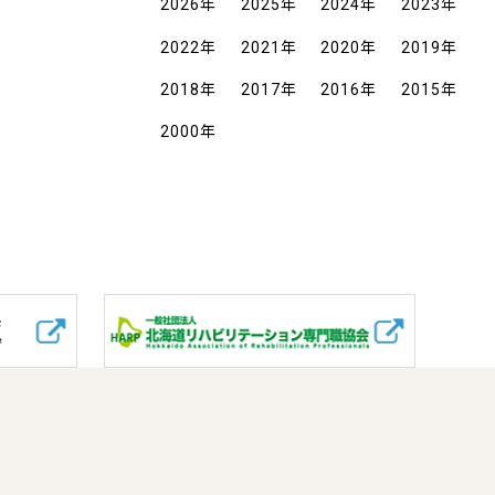
2026
年
2025
年
2024
年
2023
年
2022
年
2021
年
2020
年
2019
年
2018
年
2017
年
2016
年
2015
年
2000
年