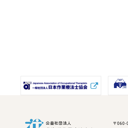
公益社団法人
〒060-