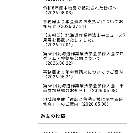
令和8年熊本地震で被災された皆様へ
（2026.08.03）
事務局より年会費のお支払いについてお
知らせ
（2026.07.31）
【広報部】北海道作業療法士会ニュース7
月号を掲載いたしました。
（2026.07.01）
第56回北海道作業療法学会学術大会プロ
グラム・抄録集公開について
（2026.06.22）
事務局より年会費請求についてのご案内
（2026.05.21）
第56回北海道作業療法学会学術大会 事
前参加登録のお知らせ
（2026.05.08）
地域部主催「運転と移動支援に関する研
修会」 のご案内
（2026.05.06）
過去の投稿