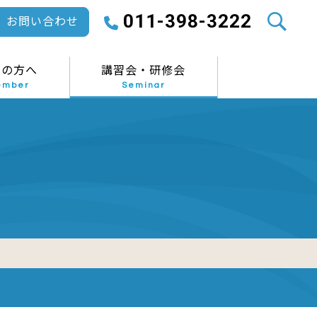
011-398-3222
お問い合わせ
員の方へ
講習会・研修会
ember
Seminar