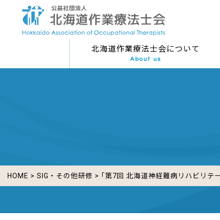
北海道作業療法士会について
About us
HOME
>
SIG・その他研修
> ｢第7回 北海道神経難病リハビリテ