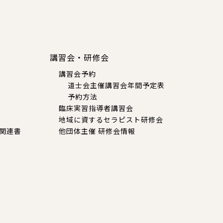
講習会・研修会
講習会予約
道士会主催講習会年間予定表
予約方法
臨床実習指導者講習会
地域に資するセラピスト研修会
関連書
他団体主催 研修会情報