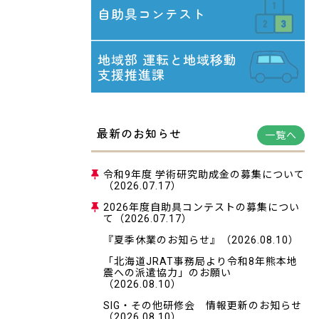
自助具コンテスト
地域部
運転と地域移動
支援推進課
最新のお知らせ
一覧へ
令和9年度 学術研究助成金の募集について
（2026.07.17）
2026年度自助具コンテストの募集につい
て
（2026.07.17）
『夏季休業のお知らせ』
（2026.08.10）
「北海道JRAT事務局より令和8年熊本地
震への派遣協力」のお願い
（2026.08.10）
SIG・その他研修会 情報更新のお知らせ
（2026.08.10）