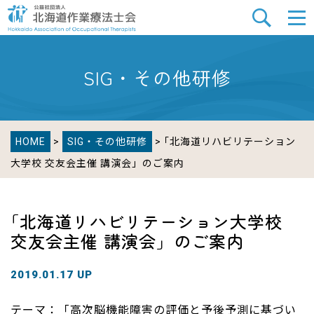
SIG・その他研修
HOME
>
SIG・その他研修
> ｢北海道リハビリテーション
大学校 交友会主催 講演会」のご案内
｢北海道リハビリテーション大学校
交友会主催 講演会」のご案内
2019.01.17 UP
テーマ：「高次脳機能障害の評価と予後予測に基づい