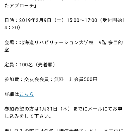
たアプローチ」
日時：2019年2月9日（土）15:00～17:00（受付開始1
4：30）
会場：北海道リハビリテーション大学校 9階 多目的
室
定員：100名（先着順）
参加費：交友会会員：無料 非会員500円
詳細は
こちら
参加希望の方は1月31日（木）までにメールにてお申
し込みをして下さい。