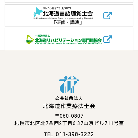
公益社団法人
北海道作業療法士会
〒060-0807
札幌市北区北7条西2丁目6
37山京ビル711号室
011-398-3222
TEL