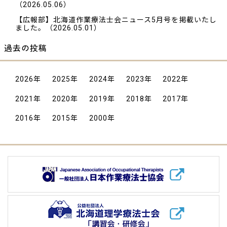
（2026.05.06）
【広報部】北海道作業療法士会ニュース5月号を掲載いたし
ました。
（2026.05.01）
過去の投稿
2026
年
2025
年
2024
年
2023
年
2022
年
2021
年
2020
年
2019
年
2018
年
2017
年
2016
年
2015
年
2000
年