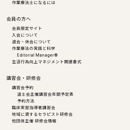
作業療法士になるには
会員の方へ
会員限定サイト
入会について
退会・休会について
作業療法の実践と科学
Editorial Manager®
生活行為向上マネジメント関連書式
講習会・研修会
講習会予約
道士会主催講習会年間予定表
予約方法
臨床実習指導者講習会
地域に資するセラピスト研修会
他団体主催 研修会情報