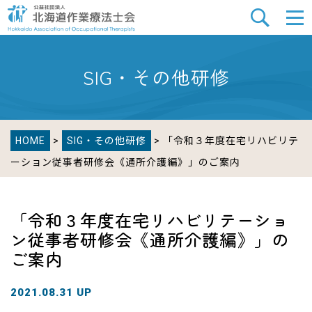
SIG・その他研修
HOME
>
SIG・その他研修
> 「令和３年度在宅リハビリテ
ーション従事者研修会《通所介護編》」のご案内
「令和３年度在宅リハビリテーショ
ン従事者研修会《通所介護編》」の
ご案内
2021.08.31 UP