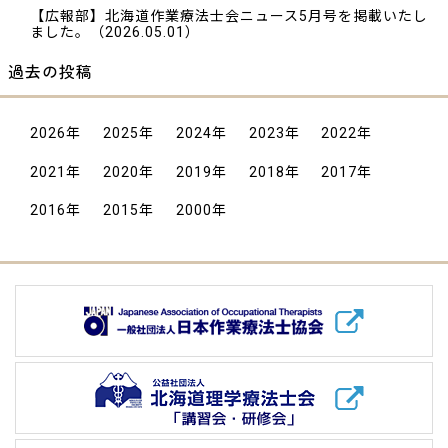
【広報部】北海道作業療法士会ニュース5月号を掲載いたし
ました。
（2026.05.01）
過去の投稿
2026
年
2025
年
2024
年
2023
年
2022
年
2021
年
2020
年
2019
年
2018
年
2017
年
2016
年
2015
年
2000
年