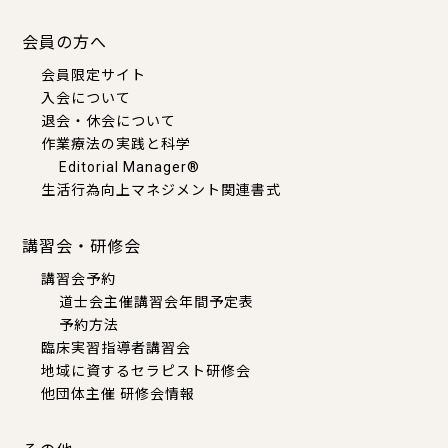
会員の方へ
会員限定サイト
入会について
退会・休会について
作業療法の実践と科学
Editorial Manager®
生活行為向上マネジメント関連書式
講習会・研修会
講習会予約
道士会主催講習会年間予定表
予約方法
臨床実習指導者講習会
地域に資するセラピスト研修会
他団体主催 研修会情報