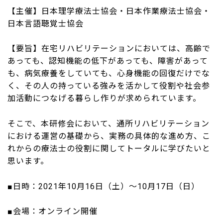
【主催】日本理学療法士協会・日本作業療法士協会・
日本言語聴覚士協会
【要旨】在宅リハビリテーションにおいては、高齢で
あっても、認知機能の低下があっても、障害があって
も、病気療養をしていても、心身機能の回復だけでな
く、その人の持っている強みを活かして役割や社会参
加活動につなげる暮らし作りが求められています。
そこで、本研修会において、通所リハビリテーション
における運営の基礎から、実務の具体的な進め方、こ
れからの療法士の役割に関してトータルに学びたいと
思います。
■日時：2021年10月16日（土）～10月17日（日）
■会場：オンライン開催