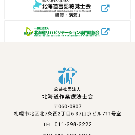
公益社団法人
北海道作業療法士会
〒060-0807
札幌市北区北7条西2丁目6
37山京ビル711号室
011-398-3222
TEL