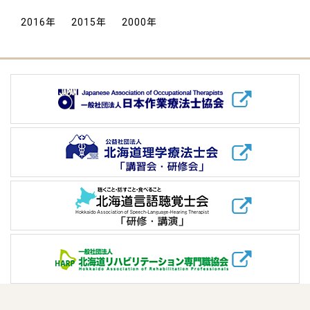
2016
年
2015
年
2000
年