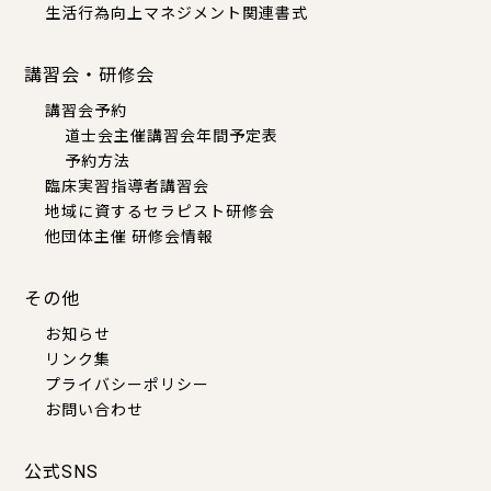
生活行為向上マネジメント関連書式
講習会・研修会
講習会予約
道士会主催講習会年間予定表
予約方法
臨床実習指導者講習会
地域に資するセラピスト研修会
他団体主催 研修会情報
その他
お知らせ
リンク集
プライバシーポリシー
お問い合わせ
公式SNS