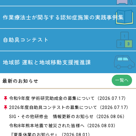
作業療法士が関与する
認知症施策の実践事例集
自助具コンテスト
地域部
運転と地域移動
支援推進課
最新のお知らせ
一覧へ
令和9年度 学術研究助成金の募集について
（2026.07.17）
2026年度自助具コンテストの募集について
（2026.07.17）
SIG・その他研修会 情報更新のお知らせ
（2026.08.06）
令和8年熊本地震で被災された皆様へ
（2026.08.03）
『夏季休業のお知らせ』
（2026.08.01）