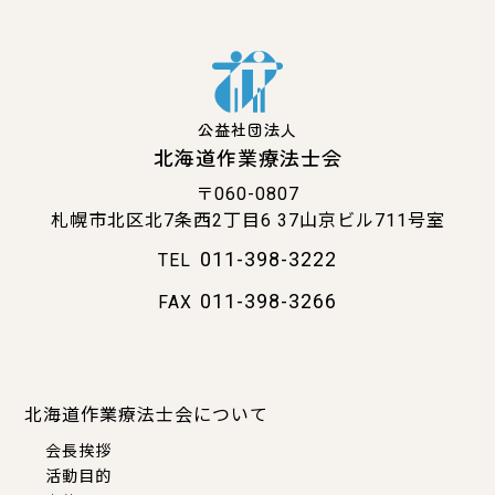
公益社団法人
北海道作業療法士会
〒060-0807
札幌市北区北7条西2丁目6
37山京ビル711号室
011-398-3222
TEL
011-398-3266
FAX
北海道作業療法士会について
会長挨拶
活動目的