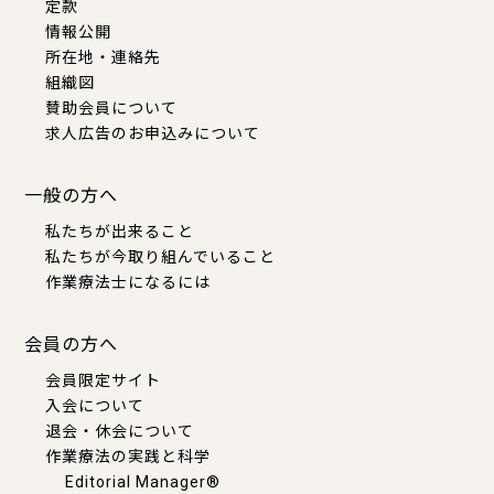
定款
情報公開
所在地・連絡先
組織図
賛助会員について
求人広告のお申込みについて
一般の方へ
私たちが出来ること
私たちが今取り組んでいること
作業療法士になるには
会員の方へ
会員限定サイト
入会について
退会・休会について
作業療法の実践と科学
Editorial Manager®