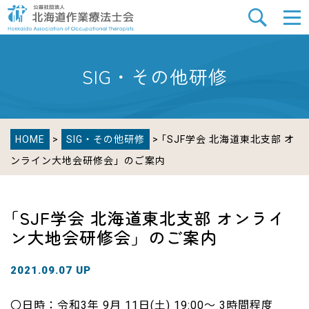
SIG・その他研修
HOME
>
SIG・その他研修
> ｢SJF学会 北海道東北支部 オ
ンライン大地会研修会」のご案内
｢SJF学会 北海道東北支部 オンライ
ン大地会研修会」のご案内
2021.09.07 UP
〇日時：令和3年 9月 11日(土) 19:00〜 3時間程度