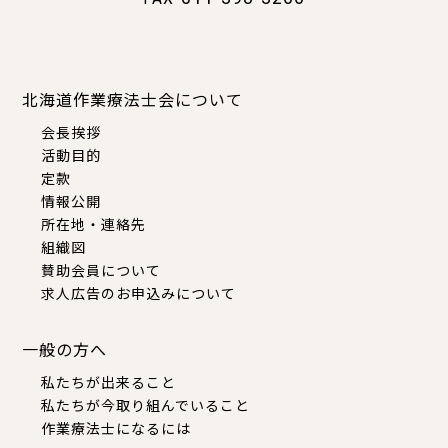
北海道作業療法士会について
会長挨拶
活動目的
定款
情報公開
所在地・連絡先
組織図
賛助会員について
求人広告のお申込みについて
一般の方へ
私たちが出来ること
私たちが今取り組んでいること
作業療法士になるには