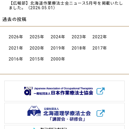
【広報部】北海道作業療法士会ニュース5月号を掲載いたし
ました。
（2026.05.01）
過去の投稿
2026
年
2025
年
2024
年
2023
年
2022
年
2021
年
2020
年
2019
年
2018
年
2017
年
2016
年
2015
年
2000
年