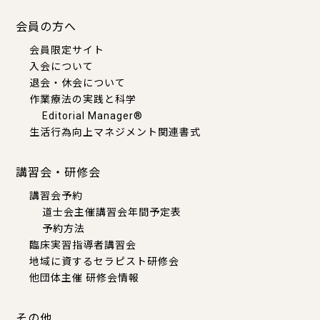
会員の方へ
会員限定サイト
入会について
退会・休会について
作業療法の実践と科学
Editorial Manager®
生活行為向上マネジメント関連書式
講習会・研修会
講習会予約
道士会主催講習会年間予定表
予約方法
臨床実習指導者講習会
地域に資するセラピスト研修会
他団体主催 研修会情報
その他