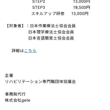
STEP2 13,000円
STEP3 18,500円
スキルアップ研修 13,000円
【対象者】：日本作業療法士協会会員
日本理学療法士協会会員
日本言語聴覚士協会会員
詳細は
こちら
主催
リハビリテーション専門職団体協議会
事務局代行
株式会社gete