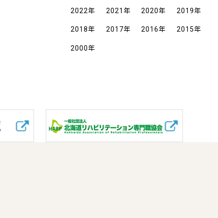
2022
年
2021
年
2020
年
2019
年
2018
年
2017
年
2016
年
2015
年
2000
年