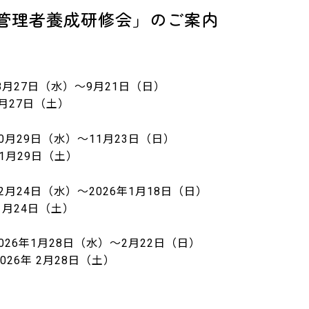
ン管理者養成研修会」のご案内
月27日（水）～9月21日（日）
日（土）
29日（水）～11月23日（日）
9日（土）
4日（水）～2026年1月18日（日）
4日（土）
年1月28日（水）～2月22日（日）
28日（土）