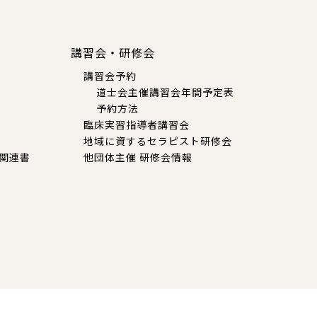
講習会・研修会
講習会予約
道士会主催講習会年間予定表
予約方法
臨床実習指導者講習会
地域に資するセラピスト研修会
関連書
他団体主催 研修会情報