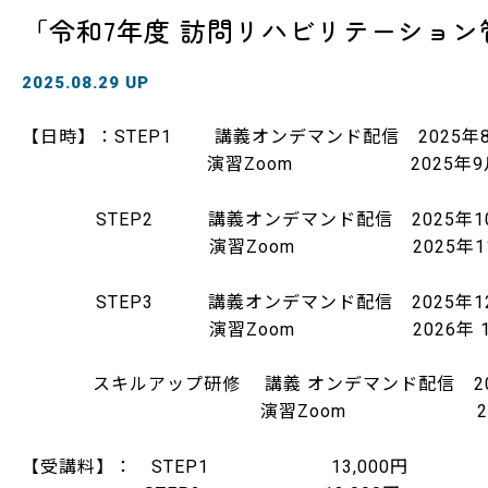
「令和7年度 訪問リハビリテーショ
2025.08.29 UP
【日時】：STEP1 講義オンデマンド配信 2025年8
演習Zoom 2025年9月27
STEP2 講義オンデマンド配信 2025年10月
演習Zoom 2025年11月2
STEP3 講義オンデマンド配信 2025年12月2
演習Zoom 2026年 1月2
スキルアップ研修 講義 オンデマンド配信 2026
演習Zoom 2026年 2月
【受講料】： STEP1 13,000円