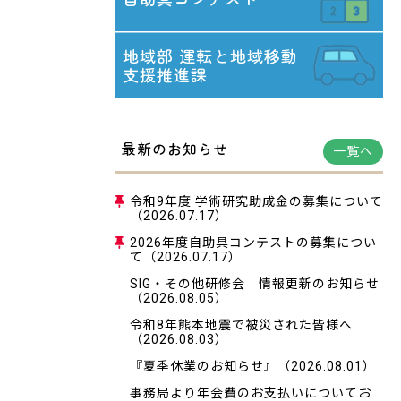
地域部
運転と地域移動
支援推進課
最新のお知らせ
一覧へ
令和9年度 学術研究助成金の募集について
（2026.07.17）
2026年度自助具コンテストの募集につい
て
（2026.07.17）
SIG・その他研修会 情報更新のお知らせ
（2026.08.05）
令和8年熊本地震で被災された皆様へ
（2026.08.03）
『夏季休業のお知らせ』
（2026.08.01）
事務局より年会費のお支払いについてお