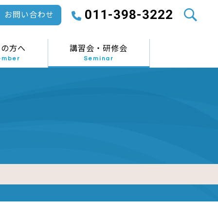
011-398-3222
お問い合わせ
員の方へ
講習会・研修会
ember
Seminar