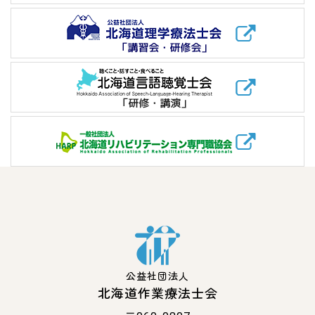
公益社団法人
北海道作業療法士会