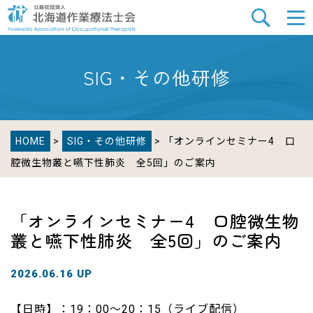
SIG・その他研修
HOME
>
SIG・その他研修
> 「オンラインセミナー4 口
腔微生物叢と嚥下性肺炎 全5回」のご案内
「オンラインセミナー4 口腔微生物
叢と嚥下性肺炎 全5回」のご案内
2026.06.16 UP
【日時】：19：00～20：15（ライブ配信）