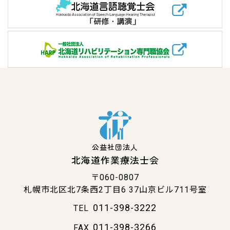
公益社団法人
北海道作業療法士会
〒060-0807
札幌市北区北7条西2丁目6
37山京ビル711号室
011-398-3222
TEL
011-398-3266
FAX