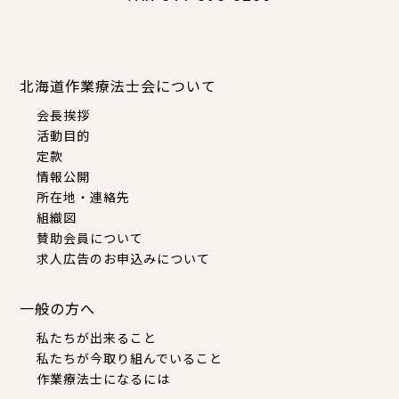
北海道作業療法士会について
会長挨拶
活動目的
定款
情報公開
所在地・連絡先
組織図
賛助会員について
求人広告のお申込みについて
一般の方へ
私たちが出来ること
私たちが今取り組んでいること
作業療法士になるには