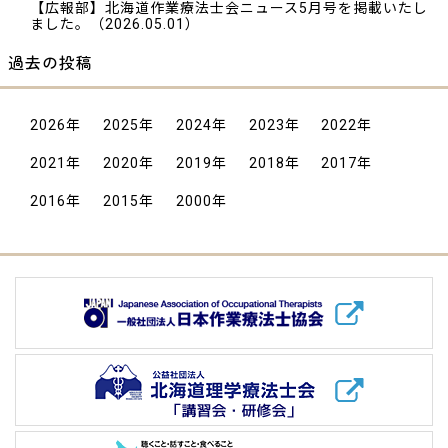
【広報部】北海道作業療法士会ニュース5月号を掲載いたし
ました。
（2026.05.01）
過去の投稿
2026
年
2025
年
2024
年
2023
年
2022
年
2021
年
2020
年
2019
年
2018
年
2017
年
2016
年
2015
年
2000
年