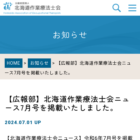
お知らせ
HOME
>
お知らせ
> 【広報部】北海道作業療法士会ニュ
ース7月号を掲載いたしました。
【広報部】北海道作業療法士会ニュ
ース7月号を掲載いたしました。
2024.07.01 UP
【北海道作業療法士会ニュース】令和6年7月号を掲載