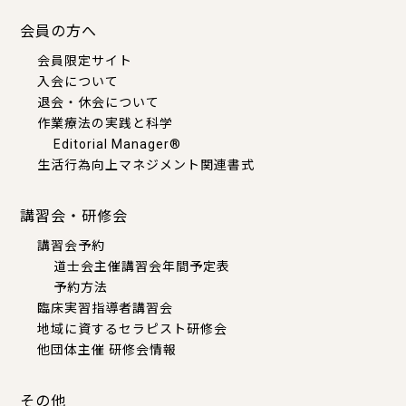
会員の方へ
会員限定サイト
入会について
退会・休会について
作業療法の実践と科学
Editorial Manager®
生活行為向上マネジメント関連書式
講習会・研修会
講習会予約
道士会主催講習会年間予定表
予約方法
臨床実習指導者講習会
地域に資するセラピスト研修会
他団体主催 研修会情報
その他